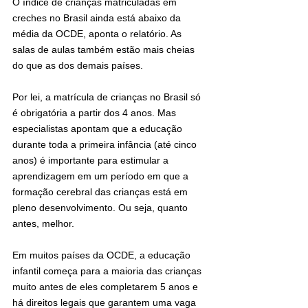
O índice de crianças matriculadas em 
creches no Brasil ainda está abaixo da 
média da OCDE, aponta o relatório. As 
salas de aulas também estão mais cheias 
do que as dos demais países.
Por lei, a matrícula de crianças no Brasil só 
é obrigatória a partir dos 4 anos. Mas 
especialistas apontam que a educação 
durante toda a primeira infância (até cinco 
anos) é importante para estimular a 
aprendizagem em um período em que a 
formação cerebral das crianças está em 
pleno desenvolvimento. Ou seja, quanto 
antes, melhor.
Em muitos países da OCDE, a educação 
infantil começa para a maioria das crianças 
muito antes de eles completarem 5 anos e 
há direitos legais que garantem uma vaga 