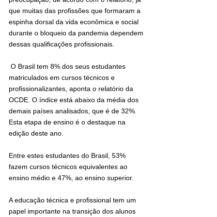
que muitas das profissões que formaram a 
espinha dorsal da vida econômica e social 
durante o bloqueio da pandemia dependem 
dessas qualificações profissionais.
 O Brasil tem 8% dos seus estudantes 
matriculados em cursos técnicos e 
profissionalizantes, aponta o relatório da 
OCDE. O índice está abaixo da média dos 
demais países analisados, que é de 32%. 
Esta etapa de ensino é o destaque na 
edição deste ano.
Entre estes estudantes do Brasil, 53% 
fazem cursos técnicos equivalentes ao 
ensino médio e 47%, ao ensino superior.
A educação técnica e profissional tem um 
papel importante na transição dos alunos 