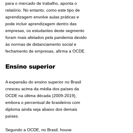
para o mercado de trabalho, aponta o 
relatório. No entanto, como este tipo de 
aprendizagem envolve aulas práticas e 
pode incluir aprendizagem dentro das 
empresas, os estudantes deste segmento 
foram mais afetados pela pandemia devido 
às normas de distanciamento social e 
fechamento de empresas, afirma a OCDE.
Ensino superior
A expansão do ensino superior no Brasil 
cresceu acima da média dos países da 
OCDE na última década (2009-2019), 
embora o percentual de brasileiros com 
diploma ainda seja abaixo dos demais 
países.
Segundo a OCDE, no Brasil, houve 