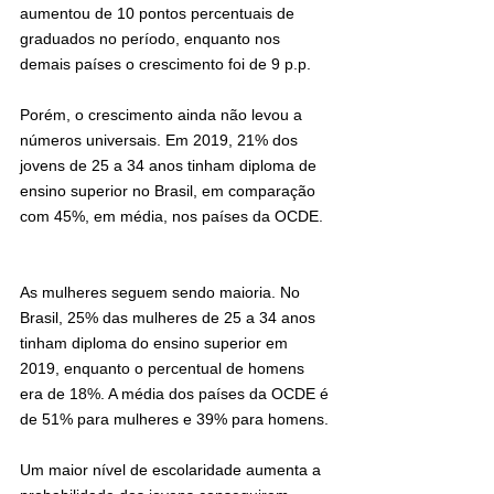
aumentou de 10 pontos percentuais de 
graduados no período, enquanto nos 
demais países o crescimento foi de 9 p.p.
Porém, o crescimento ainda não levou a 
números universais. Em 2019, 21% dos 
jovens de 25 a 34 anos tinham diploma de 
ensino superior no Brasil, em comparação 
com 45%, em média, nos países da OCDE.
As mulheres seguem sendo maioria. No 
Brasil, 25% das mulheres de 25 a 34 anos 
tinham diploma do ensino superior em 
2019, enquanto o percentual de homens 
era de 18%. A média dos países da OCDE é 
de 51% para mulheres e 39% para homens.
Um maior nível de escolaridade aumenta a 