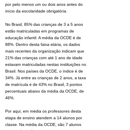
por pelo menos um ou dois anos antes do 
início da escolaridade obrigatória.
No Brasil, 85% das crianças de 3 a 5 anos 
estão matriculadas em programas de 
educação infantil. A média da OCDE é de 
88%. Dentro desta faixa etária, os dados 
mais recentes da organização indicam que 
21% das crianças com até 1 ano de idade 
estavam matriculadas nestas instituições no 
Brasil. Nos países da OCDE, o índice é de 
34%. Já entre as crianças de 2 anos, a taxa 
de matrícula é de 43% no Brasil, 3 pontos 
percentuais abaixo da média da OCDE, de 
46%.
Por aqui, em média os professores desta 
etapa de ensino atendem a 14 alunos por 
classe. Na média da OCDE, são 7 alunos 