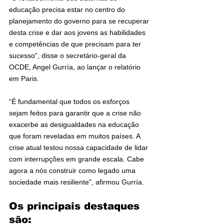
educação precisa estar no centro do 
planejamento do governo para se recuperar 
desta crise e dar aos jovens as habilidades 
e competências de que precisam para ter 
sucesso”, disse o secretário-geral da 
OCDE, Angel Gurría, ao lançar o relatório 
em Paris.
“É fundamental que todos os esforços 
sejam feitos para garantir que a crise não 
exacerbe as desigualdades na educação 
que foram reveladas em muitos países. A 
crise atual testou nossa capacidade de lidar 
com interrupções em grande escala. Cabe 
agora a nós construir como legado uma 
sociedade mais resiliente", afirmou Gurría.
Os principais destaques 
são: