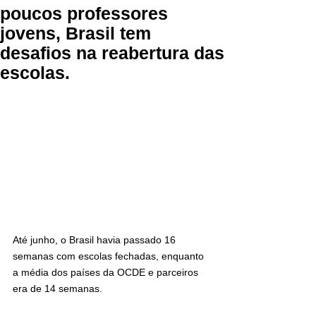
poucos professores
jovens, Brasil tem
desafios na reabertura das
escolas.
Até junho, o Brasil havia passado 16 
semanas com escolas fechadas, enquanto 
a média dos países da OCDE e parceiros 
era de 14 semanas.