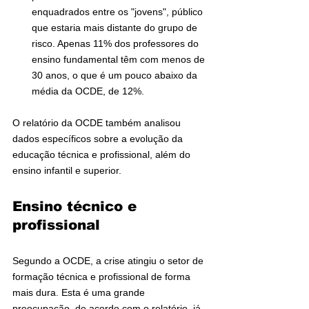
enquadrados entre os "jovens", público 
que estaria mais distante do grupo de 
risco. Apenas 11% dos professores do 
ensino fundamental têm com menos de 
30 anos, o que é um pouco abaixo da 
média da OCDE, de 12%.
O relatório da OCDE também analisou 
dados específicos sobre a evolução da 
educação técnica e profissional, além do 
ensino infantil e superior.
Ensino técnico e 
profissional
Segundo a OCDE, a crise atingiu o setor de 
formação técnica e profissional de forma 
mais dura. Esta é uma grande 
preocupação, de acordo com o relatório, já 