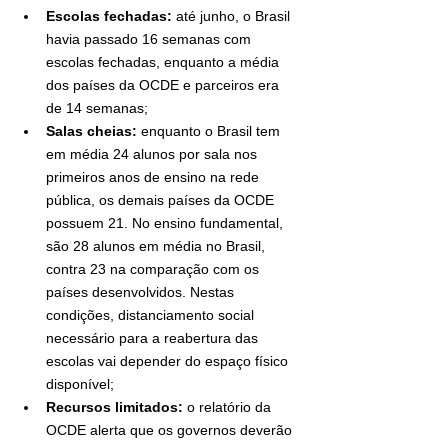
Escolas fechadas:
 até junho, o Brasil 
havia passado 16 semanas com 
escolas fechadas, enquanto a média 
dos países da OCDE e parceiros era 
de 14 semanas;
Salas cheias: 
enquanto o Brasil tem 
em média 24 alunos por sala nos 
primeiros anos de ensino na rede 
pública, os demais países da OCDE 
possuem 21. No ensino fundamental, 
são 28 alunos em média no Brasil, 
contra 23 na comparação com os 
países desenvolvidos. Nestas 
condições, distanciamento social 
necessário para a reabertura das 
escolas vai depender do espaço físico 
disponível;
Recursos limitados:
 o relatório da 
OCDE alerta que os governos deverão 