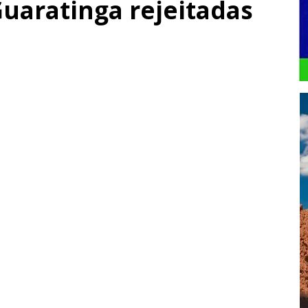
Guaratinga rejeitadas