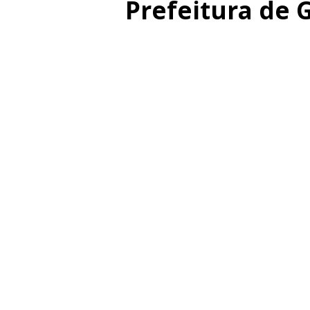
Prefeitura de 