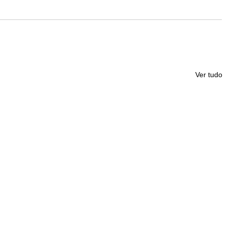
Ver tudo